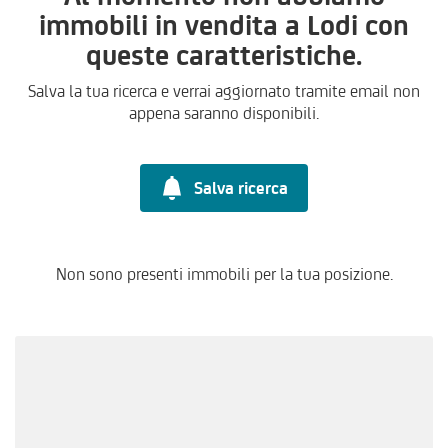
immobili in vendita a Lodi con
queste caratteristiche.
Salva la tua ricerca e verrai aggiornato tramite email non
appena saranno disponibili.
Salva ricerca
Non sono presenti immobili per la tua posizione.