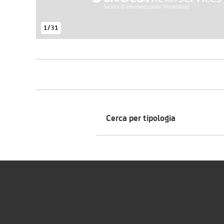
1
/
31
Cerca per tipologia