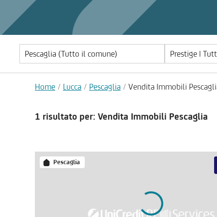
Prestige | Tut
Home
Lucca
Pescaglia
Vendita Immobili Pescagli
1 risultato
per: Vendita Immobili Pescaglia
Pescaglia