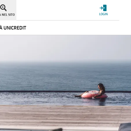
LOGIN
 NEL SITO
À UNICREDIT