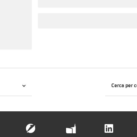
Cerca per 