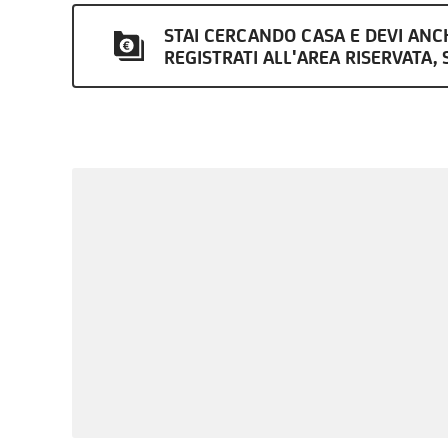
STAI CERCANDO CASA E DEVI AN
REGISTRATI ALL'AREA RISERVATA, S