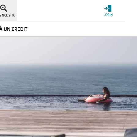
LOGIN
 NEL SITO
À UNICREDIT