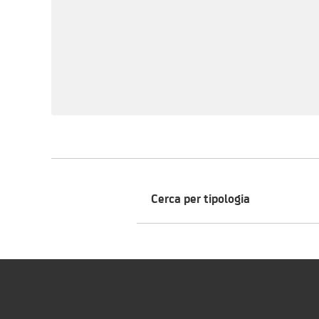
Cerca per tipologia