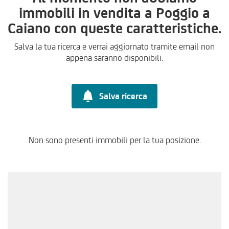
immobili in vendita a Poggio a
Caiano con queste caratteristiche.
Salva la tua ricerca e verrai aggiornato tramite email non
appena saranno disponibili.
Salva ricerca
Non sono presenti immobili per la tua posizione.