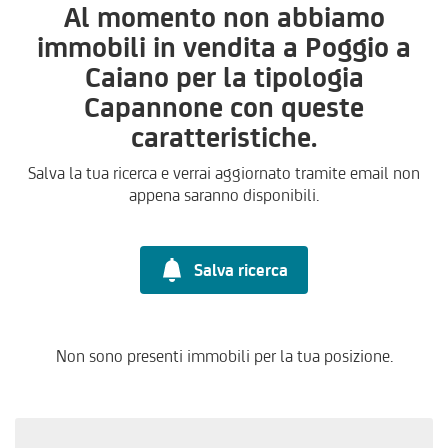
Al momento non abbiamo
immobili in vendita a Poggio a
Caiano per la tipologia
Capannone con queste
caratteristiche.
Salva la tua ricerca e verrai aggiornato tramite email non
appena saranno disponibili.
Salva ricerca
Non sono presenti immobili per la tua posizione.