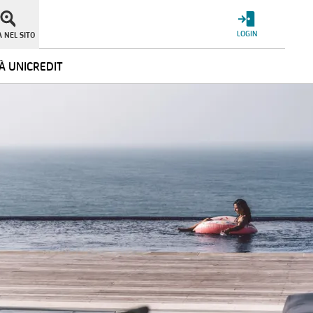
LOGIN
 NEL SITO
À UNICREDIT