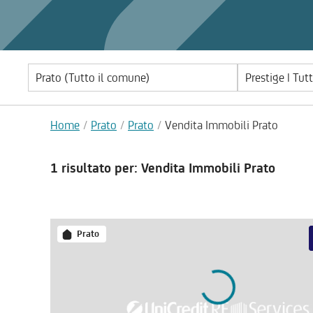
Prestige | Tut
Home
Prato
Prato
Vendita Immobili Prato
1 risultato
per: Vendita Immobili Prato
Prato