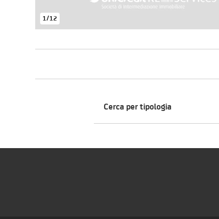
1
/
12
Cerca per tipologia