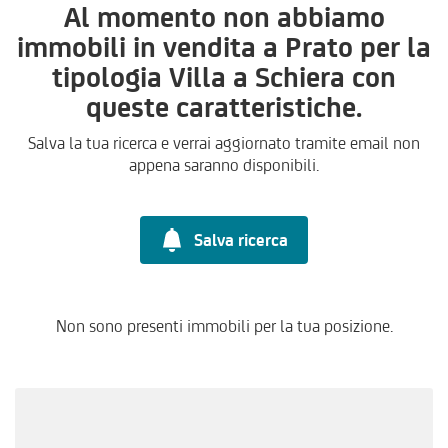
Al momento non abbiamo
immobili in vendita a Prato per la
tipologia Villa a Schiera con
queste caratteristiche.
Salva la tua ricerca e verrai aggiornato tramite email non
appena saranno disponibili.
Salva ricerca
Non sono presenti immobili per la tua posizione.