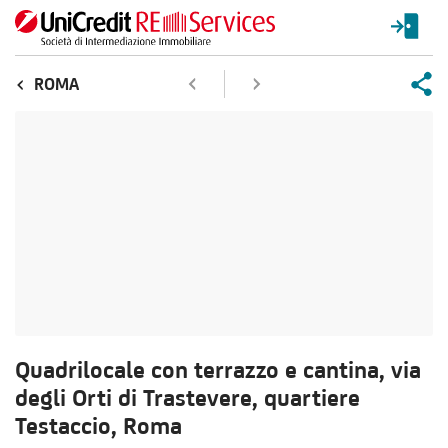
ROMA
Quadrilocale con terrazzo e cantina, via
degli Orti di Trastevere, quartiere
Testaccio, Roma