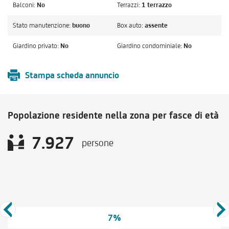
Balconi:
No
Terrazzi:
1 terrazzo
Stato manutenzione:
buono
Box auto:
assente
Giardino privato:
No
Giardino condominiale:
No
Stampa scheda annuncio
Popolazione residente nella zona per fasce di età
7.927
persone
7%