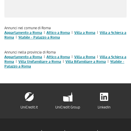
Annunci nel comune di Roma
Appartamento a Roma
Attico a Roma
Villa a Roma
Villa a Schiera a
Roma
Stabile - Palazzo a Roma
Annunci nella provincia di Roma
Appartamento a Roma
Attico a Roma
Villa a Roma
Villa a Schiera a
Roma
Villa Unifamiliare a Roma
Villa Bifamiliare a Roma
Stabile -
Palazzo a Roma
UniCredit.it
UniCredit Group
LinkedIn