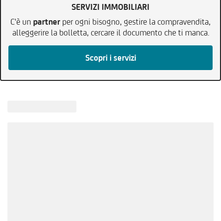
SERVIZI IMMOBILIARI
C'è un
partner
per ogni bisogno, gestire la compravendita,
alleggerire la bolletta, cercare il documento che ti manca.
Scopri i servizi