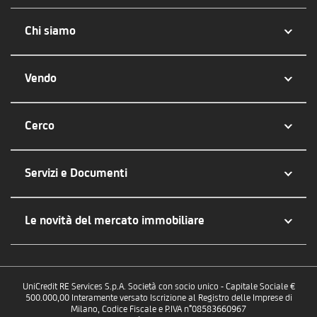
Chi siamo
Vendo
Cerco
Servizi e Documenti
Le novità del mercato immobiliare
UniCredit RE Services S.p.A. Società con socio unico - Capitale Sociale €
500.000,00 Interamente versato Iscrizione al Registro delle Imprese di
Milano, Codice Fiscale e P.IVA n°08583660967