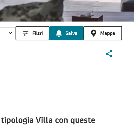
Filtri
Salva
Mappa
tipologia Villa con queste