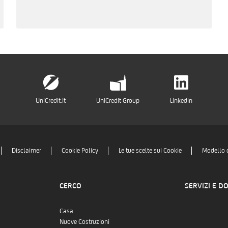
UniCredit.it
UniCredit Group
LinkedIn
Disclaimer
Cookie Policy
Le tue scelte sui Cookie
Modello 
CERCO
SERVIZI E D
Casa
Nuove Costruzioni