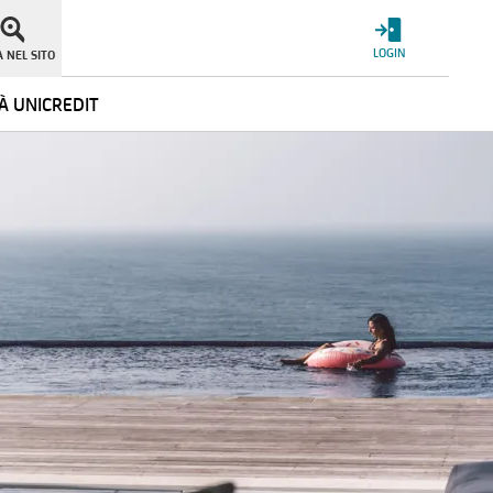
LOGIN
 NEL SITO
À UNICREDIT