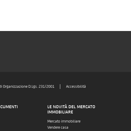
di Organizzazione D.Lgs. 231/2001
Accessibilità
OCUMENTI
LE NOVITÀ DEL MERCATO
IMMOBILIARE
Mercato immobiliare
Vendere casa