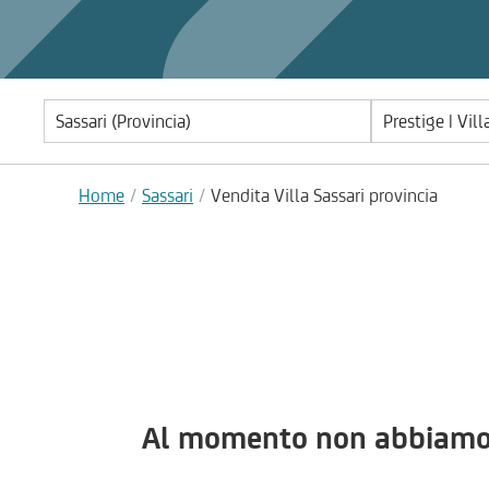
Prestige | Vill
Home
Sassari
Vendita Villa Sassari provincia
Al momento non abbiamo im