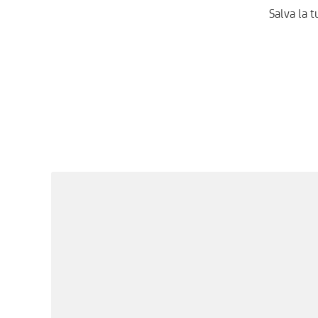
Salva la t