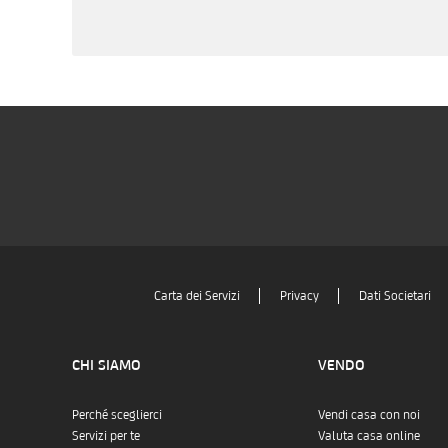
Carta dei Servizi
Privacy
Dati Societari
CHI SIAMO
VENDO
Perché sceglierci
Vendi casa con noi
Servizi per te
Valuta casa online