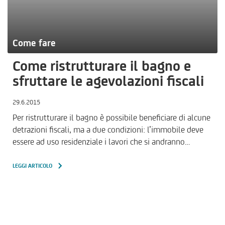
Come fare
Come ristrutturare il bagno e
sfruttare le agevolazioni fiscali
29.6.2015
Per ristrutturare il bagno è possibile beneficiare di alcune
detrazioni fiscali, ma a due condizioni: l’immobile deve
essere ad uso residenziale i lavori che si andranno…
LEGGI ARTICOLO