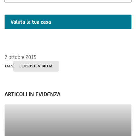
Valuta la tua casa
7 ottobre 2015
TAGS
ECOSOSTENIBILITÀ
ARTICOLI IN EVIDENZA