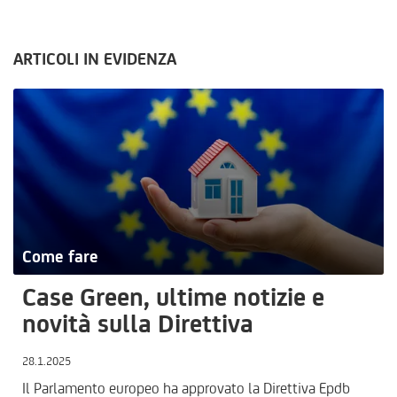
ARTICOLI IN EVIDENZA
Come fare
Case Green, ultime notizie e
novità sulla Direttiva
28.1.2025
Il Parlamento europeo ha approvato la Direttiva Epdb