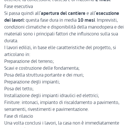
Fase esecutiva
Si passa quindi all’
apertura del cantiere
e all’
esecuzione
dei lavori:
questa fase dura in media
10 mesi
. Imprevisti,
condizioni climatiche e disponibilità della manodopera e dei
materiali sono i principali fattori che influiscono sulla sua
durata.
I lavori edilizi, in base elle caratteristiche del progetto, si
articolano in:
Preparazione del terreno;
Scavi e costruzione delle fondamenta;
Posa della struttura portante e dei muri;
Preparazione degli impianti;
Posa del tetto;
Installazione degli impianti idraulici ed elettrici;
Finiture: intonaci, impianto di riscaldamento a pavimento,
serramenti, rivestimenti e pavimentazione.
Fase di rilascio
Una volta conclusi i lavori, la casa non è immediatamente