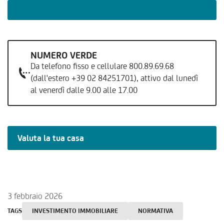
NUMERO VERDE
Da telefono fisso e cellulare 800.89.69.68
(dall'estero +39 02 84251701), attivo dal lunedì
al venerdì dalle 9.00 alle 17.00
Valuta la tua casa
3 febbraio 2026
TAGS
INVESTIMENTO IMMOBILIARE
NORMATIVA