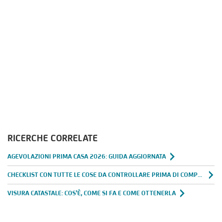
RICERCHE CORRELATE
AGEVOLAZIONI PRIMA CASA 2026: GUIDA AGGIORNATA
CHECKLIST CON TUTTE LE COSE DA CONTROLLARE PRIMA DI COMPRARE CASA
VISURA CATASTALE: COS'È, COME SI FA E COME OTTENERLA