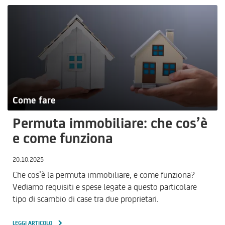
Come fare
Permuta immobiliare: che cos’è
e come funziona
20.10.2025
Che cos’è la permuta immobiliare, e come funziona?
Vediamo requisiti e spese legate a questo particolare
tipo di scambio di case tra due proprietari.
LEGGI ARTICOLO