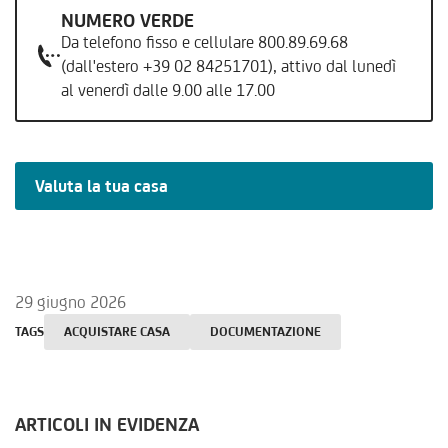
NUMERO VERDE
Da telefono fisso e cellulare 800.89.69.68
(dall'estero +39 02 84251701), attivo dal lunedì
al venerdì dalle 9.00 alle 17.00
Valuta la tua casa
29 giugno 2026
TAGS
ACQUISTARE CASA
DOCUMENTAZIONE
ARTICOLI IN EVIDENZA