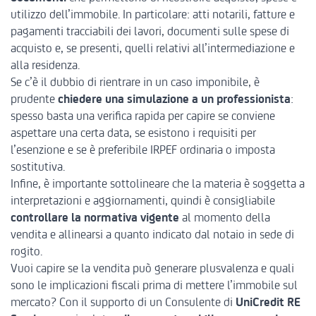
utilizzo dell’immobile. In particolare: atti notarili, fatture e
pagamenti tracciabili dei lavori, documenti sulle spese di
acquisto e, se presenti, quelli relativi all’intermediazione e
alla residenza.
Se c’è il dubbio di rientrare in un caso imponibile, è
prudente
chiedere una simulazione a un professionista
:
spesso basta una verifica rapida per capire se conviene
aspettare una certa data, se esistono i requisiti per
l’esenzione e se è preferibile IRPEF ordinaria o imposta
sostitutiva.
Infine, è importante sottolineare che la materia è soggetta a
interpretazioni e aggiornamenti, quindi è consigliabile
controllare la normativa vigente
al momento della
vendita e allinearsi a quanto indicato dal notaio in sede di
rogito.
Vuoi capire se la vendita può generare plusvalenza e quali
sono le implicazioni fiscali prima di mettere l’immobile sul
mercato? Con il supporto di un Consulente di
UniCredit RE