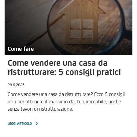
Come fare
Come vendere una casa da
ristrutturare: 5 consigli pratici
28.6.2025
Come vendere una casa da ristrutturare? Ecco 5 consigli
utili per ottenere il massimo dal tuo immobile, anche
senza lavori di ristrutturazione.
LEGGI ARTICOLO