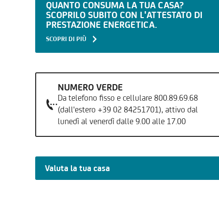
QUANTO CONSUMA LA TUA CASA?
SCOPRILO SUBITO CON L'ATTESTATO DI
PRESTAZIONE ENERGETICA.
SCOPRI DI PIÙ
NUMERO VERDE
Da telefono fisso e cellulare 800.89.69.68
(dall'estero +39 02 84251701), attivo dal
lunedì al venerdì dalle 9.00 alle 17.00
Valuta la tua casa