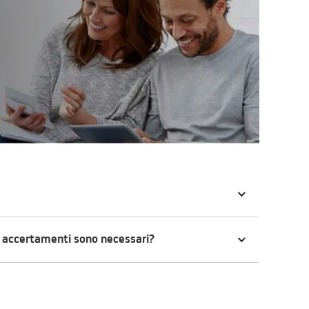
i accertamenti sono necessari?