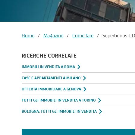
Home
/
Magazine
/
Come fare
/
Superbonus 110
RICERCHE CORRELATE
IMMOBILI IN VENDITA A ROMA
CASE E APPARTAMENTI A MILANO
OFFERTA IMMOBILIARE A GENOVA
TUTTI GLI IMMOBILI IN VENDITA A TORINO
BOLOGNA: TUTTI GLI IMMOBILI IN VENDITA