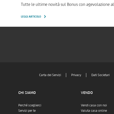
Tutte le ultime novità sul Bonus con agevolazione al
LEGGI ARTICOLO
Carta dei Servizi
Privacy
Dati Societari
CHI SIAMO
VENDO
Perché sceglierci
Vendi casa con noi
Servizi per te
Valuta casa online