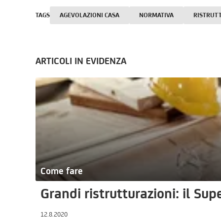
TAGS
AGEVOLAZIONI CASA
NORMATIVA
RISTRUT
ARTICOLI IN EVIDENZA
Come fare
Grandi ristrutturazioni: il S
12.8.2020