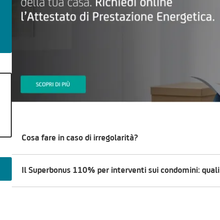
Cosa fare in caso di irregolarità?
Il Superbonus 110% per interventi sui condomini: qual