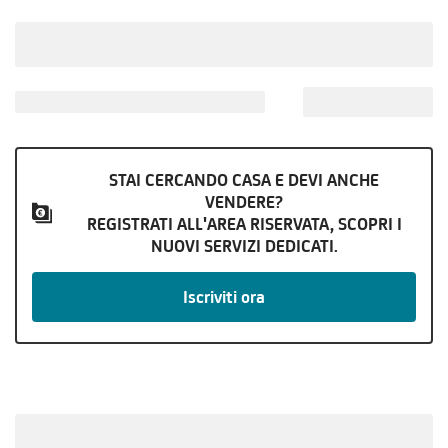
STAI CERCANDO CASA E DEVI ANCHE
VENDERE?
REGISTRATI ALL'AREA RISERVATA, SCOPRI I
NUOVI SERVIZI DEDICATI.
Iscriviti ora