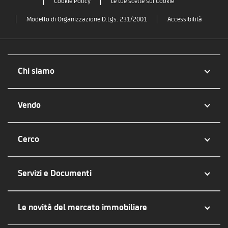
Cookie Policy
Le tue scelte sui Cookie
Modello di Organizzazione D.Lgs. 231/2001
Accessibilità
Chi siamo
Vendo
Cerco
Servizi e Documenti
Le novità del mercato immobiliare