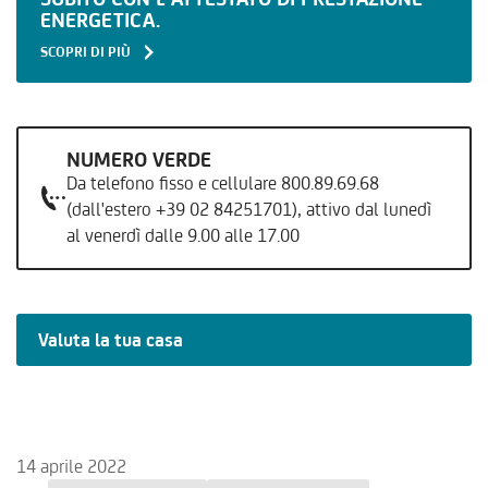
ENERGETICA.
SCOPRI DI PIÙ
NUMERO VERDE
Da telefono fisso e cellulare 800.89.69.68
(dall'estero +39 02 84251701), attivo dal lunedì
al venerdì dalle 9.00 alle 17.00
Valuta la tua casa
14 aprile 2022