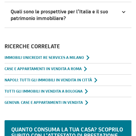
Quali sono le prospettive per l’Italia e il suo
patrimonio immobiliare?
RICERCHE CORRELATE
IMMOBILI UNICREDIT RE SERVICES A MILANO
CASE E APPARTAMENTI IN VENDITA A ROMA
NAPOLI: TUTTI GLI IMMOBILI IN VENDITA IN CITTÀ
TUTTI GLI IMMOBILI IN VENDITA A BOLOGNA
GENOVA: CASE E APPARTAMENTI IN VENDITA
QUANTO CONSUMA LA TUA CASA? SCOPRILO
SUBITO CON L'ATTESTATO DI PRESTAZIONE