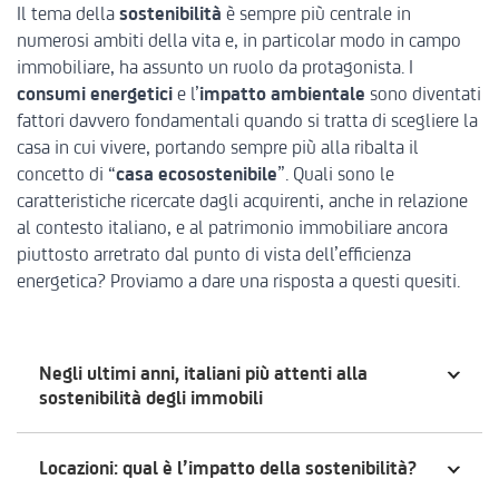
Il tema della
sostenibilità
è sempre più centrale in
numerosi ambiti della vita e, in particolar modo in campo
immobiliare, ha assunto un ruolo da protagonista. I
consumi energetici
e l’
impatto ambientale
sono diventati
fattori davvero fondamentali quando si tratta di scegliere la
casa in cui vivere, portando sempre più alla ribalta il
concetto di “
casa ecosostenibile
”. Quali sono le
caratteristiche ricercate dagli acquirenti, anche in relazione
al contesto italiano, e al patrimonio immobiliare ancora
piuttosto arretrato dal punto di vista dell’efficienza
energetica? Proviamo a dare una risposta a questi quesiti.
Negli ultimi anni, italiani più attenti alla
sostenibilità degli immobili
Locazioni: qual è l’impatto della sostenibilità?