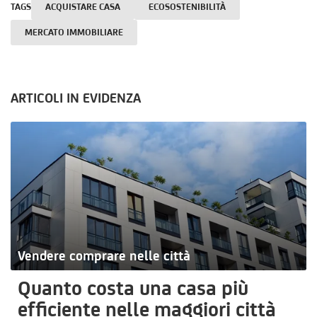
TAGS
ACQUISTARE CASA
ECOSOSTENIBILITÀ
MERCATO IMMOBILIARE
ARTICOLI IN EVIDENZA
Vendere comprare nelle città
Quanto costa una casa più
efficiente nelle maggiori città