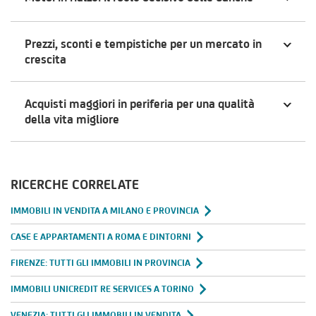
Prezzi, sconti e tempistiche per un mercato in
crescita
Acquisti maggiori in periferia per una qualità
della vita migliore
RICERCHE CORRELATE
IMMOBILI IN VENDITA A MILANO E PROVINCIA
CASE E APPARTAMENTI A ROMA E DINTORNI
FIRENZE: TUTTI GLI IMMOBILI IN PROVINCIA
IMMOBILI UNICREDIT RE SERVICES A TORINO
VENEZIA: TUTTI GLI IMMOBILI IN VENDITA