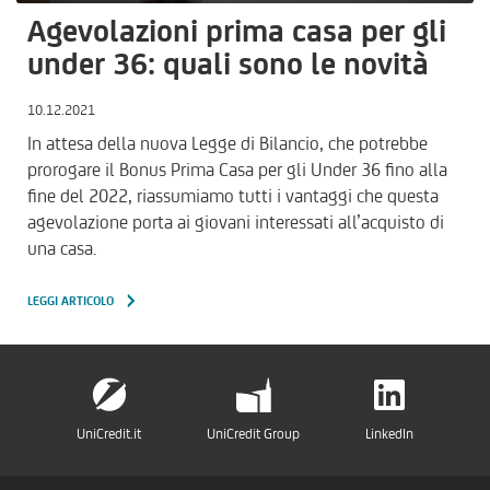
Agevolazioni prima casa per gli
under 36: quali sono le novità
10.12.2021
In attesa della nuova Legge di Bilancio, che potrebbe
prorogare il Bonus Prima Casa per gli Under 36 fino alla
fine del 2022, riassumiamo tutti i vantaggi che questa
agevolazione porta ai giovani interessati all’acquisto di
una casa.
LEGGI ARTICOLO
UniCredit.it
UniCredit Group
LinkedIn