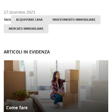
17 dicembre 2021
TAGS
ACQUISTARE CASA
INVESTIMENTO IMMOBILIARE
MERCATO IMMOBILIARE
ARTICOLI IN EVIDENZA
Come fare