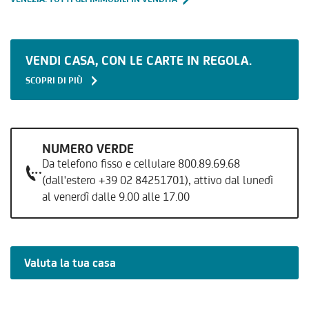
VENDI CASA, CON LE CARTE IN REGOLA.
SCOPRI DI PIÙ
NUMERO VERDE
Da telefono fisso e cellulare 800.89.69.68
(dall'estero +39 02 84251701), attivo dal lunedì
al venerdì dalle 9.00 alle 17.00
Valuta la tua casa