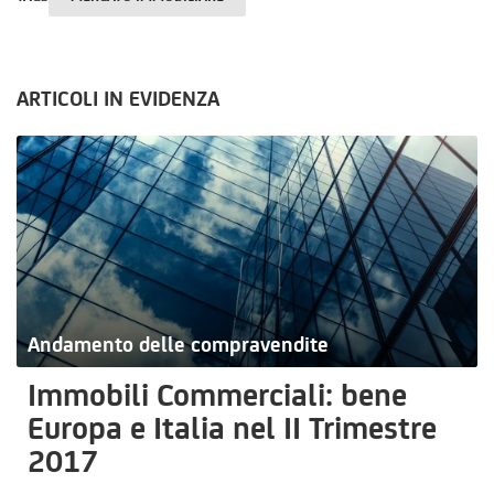
ARTICOLI IN EVIDENZA
Andamento delle compravendite
Immobili Commerciali: bene
Europa e Italia nel II Trimestre
2017