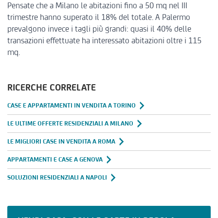
Pensate che a Milano le abitazioni fino a 50 mq nel III
trimestre hanno superato il 18% del totale. A Palermo
prevalgono invece i tagli più grandi: quasi il 40% delle
transazioni effettuate ha interessato abitazioni oltre i 115
mq.
RICERCHE CORRELATE
CASE E APPARTAMENTI IN VENDITA A TORINO
LE ULTIME OFFERTE RESIDENZIALI A MILANO
LE MIGLIORI CASE IN VENDITA A ROMA
APPARTAMENTI E CASE A GENOVA
SOLUZIONI RESIDENZIALI A NAPOLI