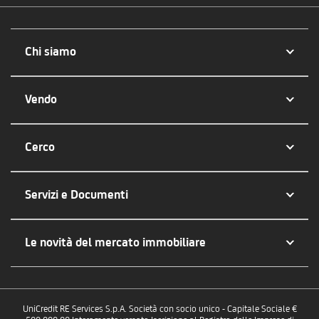
Chi siamo
Vendo
Cerco
Servizi e Documenti
Le novità del mercato immobiliare
UniCredit RE Services S.p.A. Società con socio unico - Capitale Sociale €