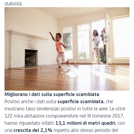
stabilità.
Migliorano i dati sulla superficie scambiata
Positivi anche i dati sulla
superficie scambiata
, che
mostrano tassi tendenziali positivi in tutte le aree. Le oltre
122 mila abitazioni compravendute nel III trimestre 2017,
hanno riguardato infatti
13,1 milioni di metri quadri
, con
una
crescita del 2,1%
rispetto allo stesso periodo del