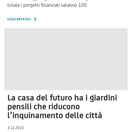
totale i progetti finanziati saranno 120.
LEGGI ARTICOLO
La casa del futuro ha i giardini
pensili che riducono
l’inquinamento delle città
3.12.2015