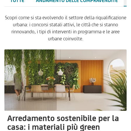
TUTTE
ANDAMENTO DELLE COMPRAVENDITE
Scopri come si sta evolvendo il settore della riqualificazione
urbana: i concorsi statali attivi, le città che si stanno
rinnovando, i tipi di interventi in programma e le aree
urbane coinvolte.
Arredamento sostenibile per la
casa: i materiali più green