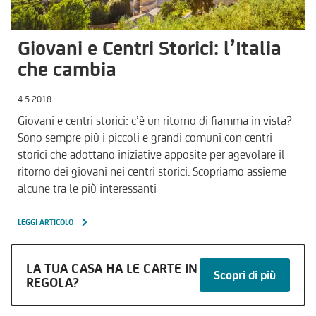
Giovani e Centri Storici: l’Italia
che cambia
4.5.2018
Giovani e centri storici: c’è un ritorno di fiamma in vista?
Sono sempre più i piccoli e grandi comuni con centri
storici che adottano iniziative apposite per agevolare il
ritorno dei giovani nei centri storici. Scopriamo assieme
alcune tra le più interessanti
LEGGI ARTICOLO
LA TUA CASA HA LE CARTE IN
Scopri di più
REGOLA?