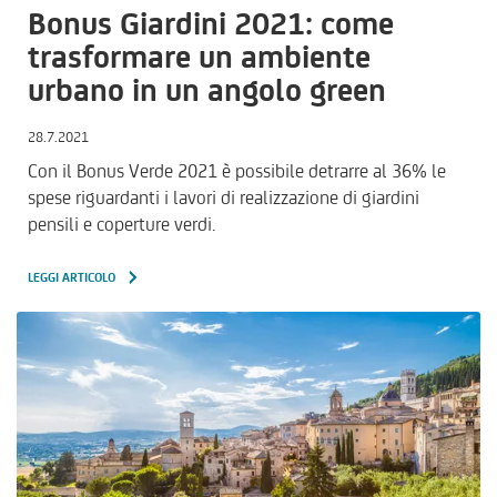
Bonus Giardini 2021: come
trasformare un ambiente
urbano in un angolo green
28.7.2021
Con il Bonus Verde 2021 è possibile detrarre al 36% le
spese riguardanti i lavori di realizzazione di giardini
pensili e coperture verdi.
LEGGI ARTICOLO