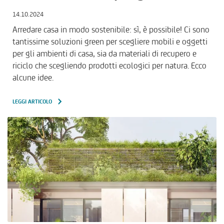
14.10.2024
Arredare casa in modo sostenibile: sì, è possibile! Ci sono
tantissime soluzioni green per scegliere mobili e oggetti
per gli ambienti di casa, sia da materiali di recupero e
riciclo che scegliendo prodotti ecologici per natura. Ecco
alcune idee.
LEGGI ARTICOLO