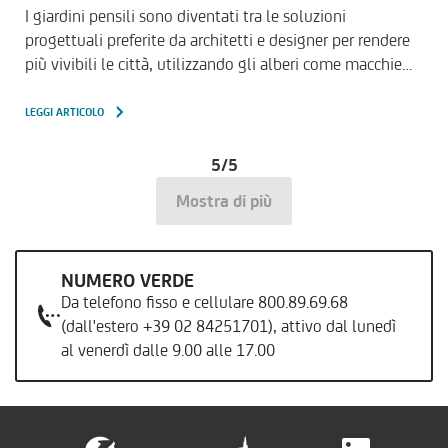
I giardini pensili sono diventati tra le soluzioni
progettuali preferite da architetti e designer per rendere
più vivibili le città, utilizzando gli alberi come macchie…
LEGGI ARTICOLO
5/5
Mostra di più
NUMERO VERDE
Da telefono fisso e cellulare 800.89.69.68
(dall'estero +39 02 84251701), attivo dal lunedì
al venerdì dalle 9.00 alle 17.00