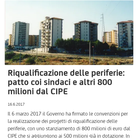
Riqualificazione delle periferie:
patto coi sindaci e altri 800
milioni dal CIPE
16.6.2017
Il 6 marzo 2017 il Governo ha firmato le convenzioni per
la realizzazione dei progetti di riqualificazione delle
periferie, con uno stanziamento di 800 milioni di euro dal
CIPE che si aggiungono ai 500 milioni già in dotazione. In