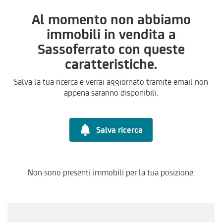
Al momento non abbiamo
immobili in vendita a
Sassoferrato con queste
caratteristiche.
Salva la tua ricerca e verrai aggiornato tramite email non
appena saranno disponibili.
Salva ricerca
Non sono presenti immobili per la tua posizione.