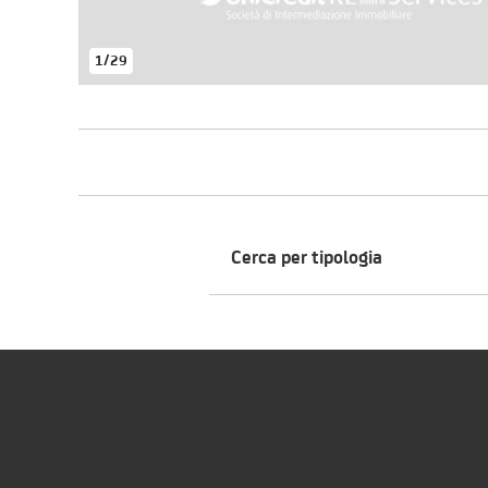
1
/
29
Cerca per tipologia