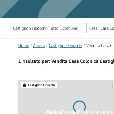
Casa | Casa C
Home
Arezzo
Castiglion Fibocchi
Vendita Casa Co
1 risultato
per: Vendita Casa Colonica Castig
Castiglion Fibocchi