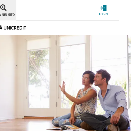
LOGIN
 NEL SITO
À UNICREDIT