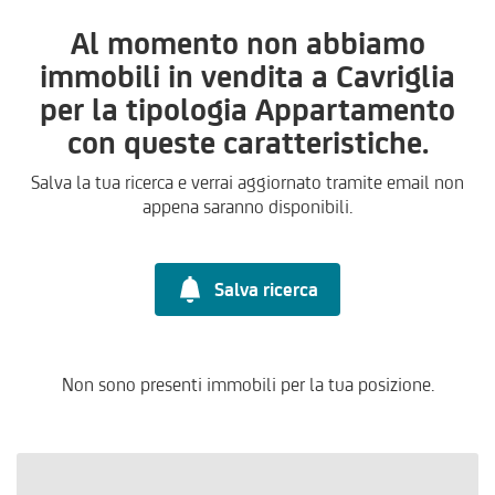
Al momento non abbiamo
immobili in vendita a Cavriglia
per la tipologia Appartamento
con queste caratteristiche.
Salva la tua ricerca e verrai aggiornato tramite email non
appena saranno disponibili.
Salva ricerca
Non sono presenti immobili per la tua posizione.