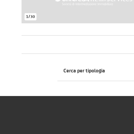
1
/
30
Cerca per tipologia