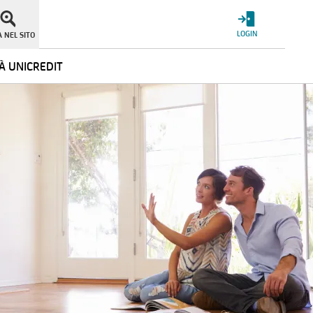
LOGIN
 NEL SITO
À UNICREDIT