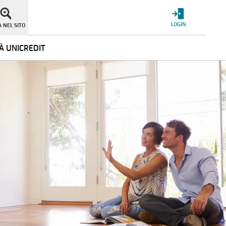
LOGIN
 NEL SITO
À UNICREDIT