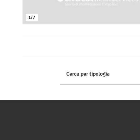
1
/
7
Cerca per tipologia