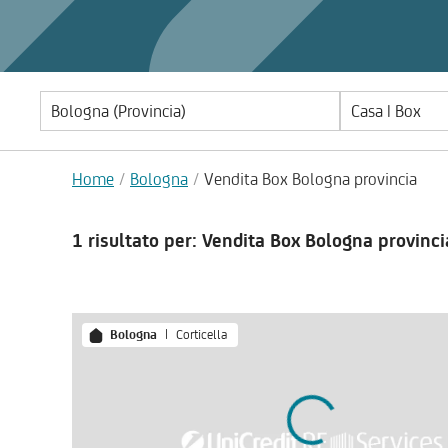
Casa | Box
Home
Bologna
Vendita Box Bologna provincia
1 risultato
per: Vendita Box Bologna provinci
Bologna
|
Corticella