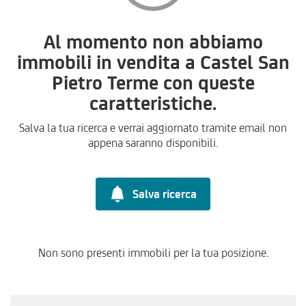
Al momento non abbiamo
immobili in vendita a Castel San
Pietro Terme con queste
caratteristiche.
Salva la tua ricerca e verrai aggiornato tramite email non
appena saranno disponibili.
Salva ricerca
Non sono presenti immobili per la tua posizione.