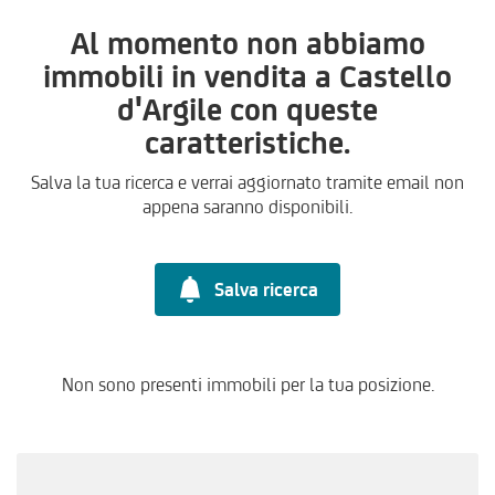
Al momento non abbiamo
immobili in vendita a Castello
d'Argile con queste
caratteristiche.
Salva la tua ricerca e verrai aggiornato tramite email non
appena saranno disponibili.
Salva ricerca
Non sono presenti immobili per la tua posizione.