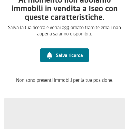
immobili in vendita a Iseo con
queste caratteristiche.
Salva la tua ricerca e verrai aggiornato tramite email non
appena saranno disponibili.
Salva ricerca
Non sono presenti immobili per la tua posizione.