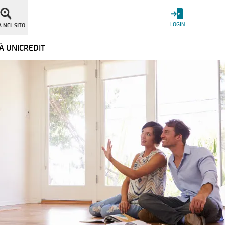
LOGIN
 NEL SITO
À UNICREDIT