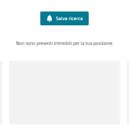
Salva ricerca
Non sono presenti immobili per la tua posizione.