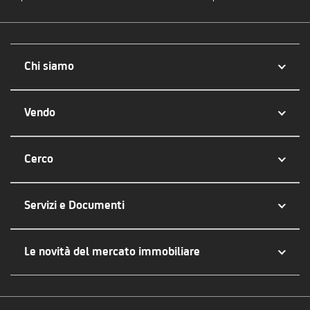
Chi siamo
Vendo
Cerco
Servizi e Documenti
Le novità del mercato immobiliare