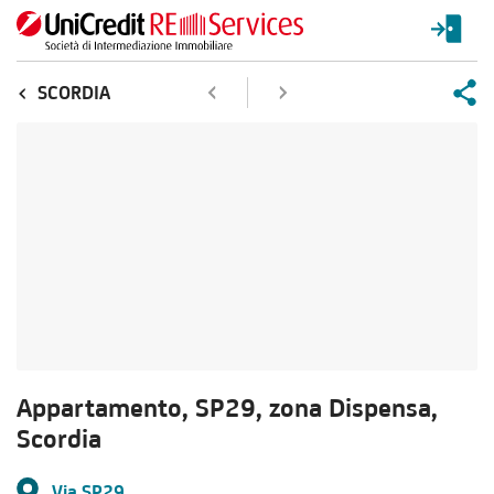
SCORDIA
Appartamento, SP29, zona Dispensa,
Scordia
Via SP29