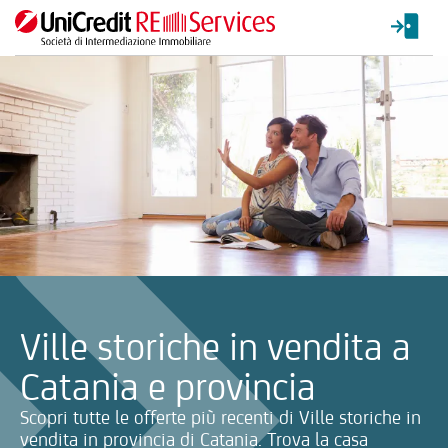
La ricerca verrà inviata automaticamente alla selezione delle inf
Ville storiche in vendita a
Catania e provincia
Scopri tutte le offerte più recenti di Ville storiche in
vendita in provincia di Catania. Trova la casa