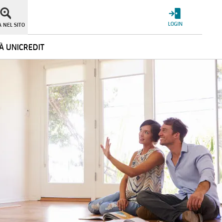
LOGIN
 NEL SITO
À UNICREDIT