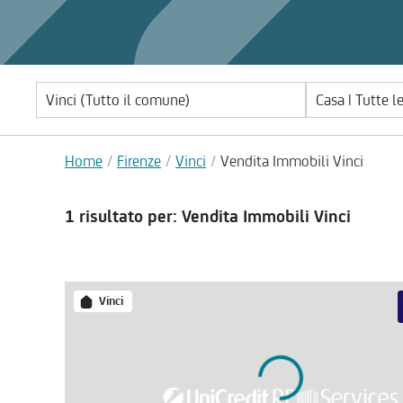
Casa | Tutte l
Home
Firenze
Vinci
Vendita Immobili Vinci
1 risultato
per: Vendita Immobili Vinci
Vinci