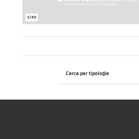
1
/
49
Cerca per tipologia