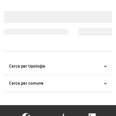
Cerca per tipologia
Cerca per comune