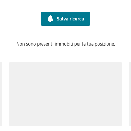
Salva ricerca
Non sono presenti immobili per la tua posizione.