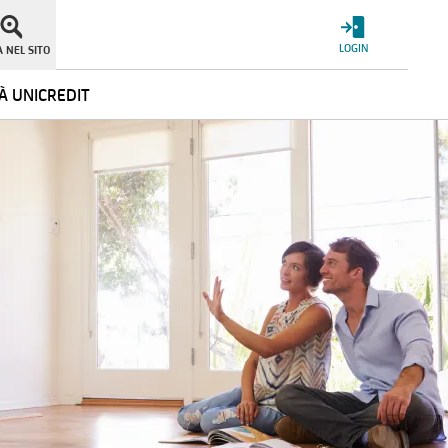
LOGIN
 NEL SITO
À UNICREDIT