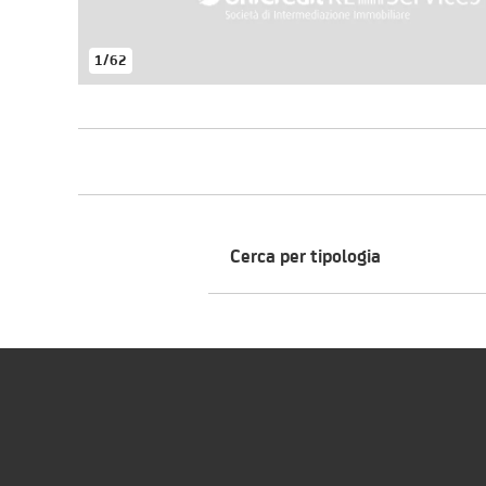
1
/
62
Cerca per tipologia