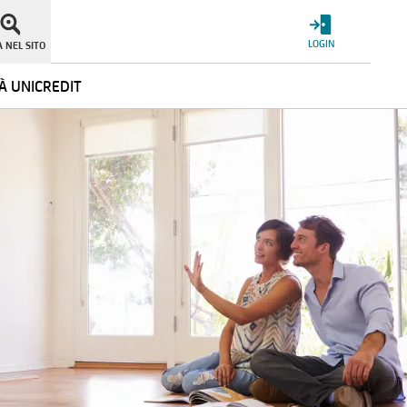
LOGIN
 NEL SITO
À UNICREDIT