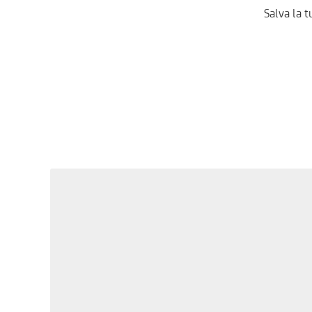
Salva la t