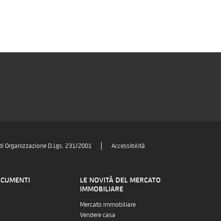
di Organizzazione D.Lgs. 231/2001
Accessibilità
OCUMENTI
LE NOVITÀ DEL MERCATO
IMMOBILIARE
Mercato immobiliare
Vendere casa