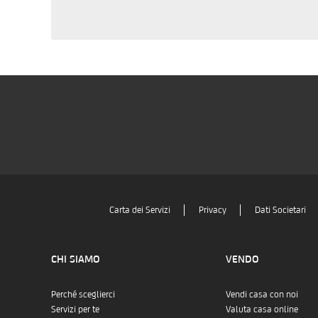
Carta dei Servizi
Privacy
Dati Societari
CHI SIAMO
VENDO
Perché sceglierci
Vendi casa con noi
Servizi per te
Valuta casa online