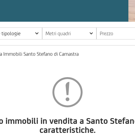
e tipologie
Metri quadri
Prezzo
a Immobili Santo Stefano di Camastra
immobili in vendita a Santo Stefan
caratteristiche.