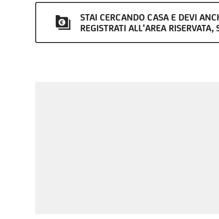
STAI CERCANDO CASA E DEVI AN
REGISTRATI ALL'AREA RISERVATA, S