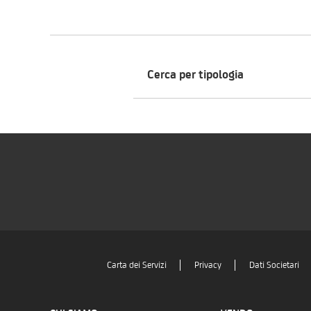
Cerca per tipologia
Carta dei Servizi
Privacy
Dati Societari