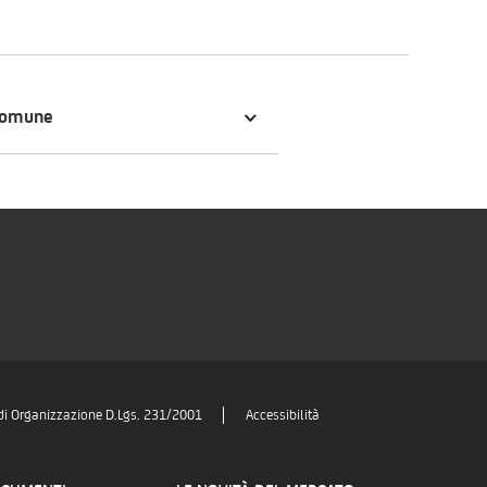
comune
di Organizzazione D.Lgs. 231/2001
Accessibilità