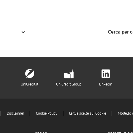
Cerca per 
UniCredit.it
UniCredit Group
LinkedIn
Disclaimer
Cookie Policy
Le tue scelte sui Cookie
Modello 