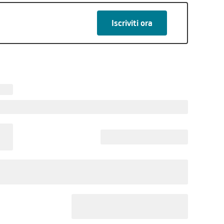
Iscriviti ora