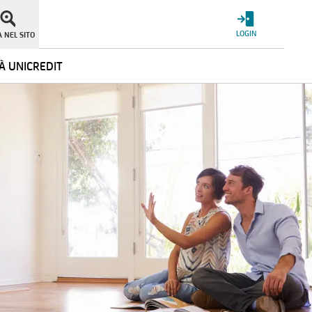
LOGIN
 NEL SITO
À UNICREDIT