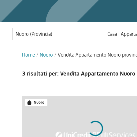
Casa | Appar
Home
Nuoro
Vendita Appartamento Nuoro provinc
3 risultati
per: Vendita Appartamento Nuoro 
Nuoro