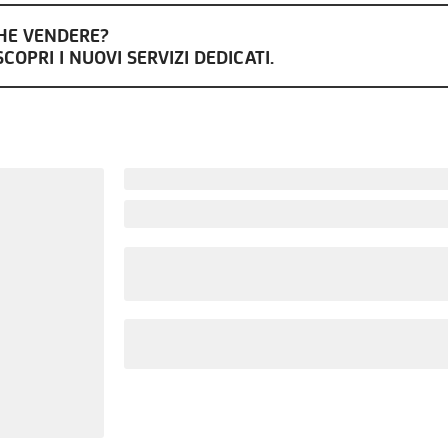
CHE VENDERE?
COPRI I NUOVI SERVIZI DEDICATI.