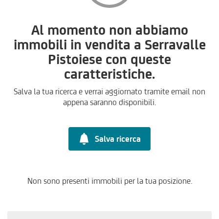
Al momento non abbiamo
immobili in vendita a Serravalle
Pistoiese con queste
caratteristiche.
Salva la tua ricerca e verrai aggiornato tramite email non
appena saranno disponibili.
Salva ricerca
Non sono presenti immobili per la tua posizione.