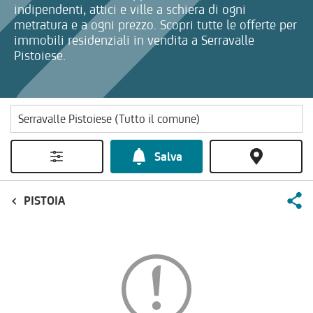
indipendenti, attici e ville a schiera di ogni
metratura e a ogni prezzo. Scopri tutte le offerte per
immobili residenziali in vendita a Serravalle
Pistoiese.
Salva
PISTOIA