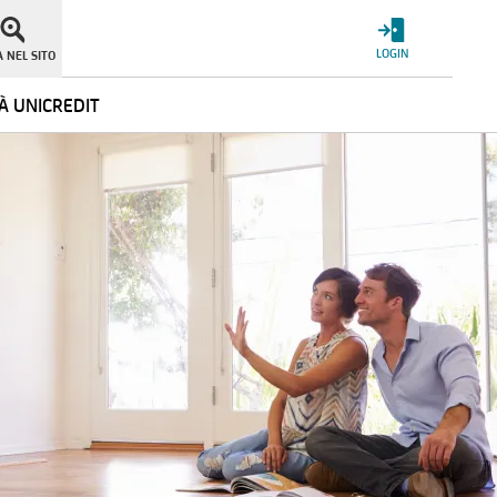
LOGIN
 NEL SITO
À UNICREDIT