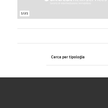
1
/
21
Cerca per tipologia