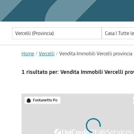
Casa | Tutte l
Home
Vercelli
Vendita Immobili Vercelli provincia
1 risultato
per: Vendita Immobili Vercelli pro
Fontanetto Po