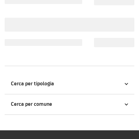
Cerca per tipologia
Cerca per comune