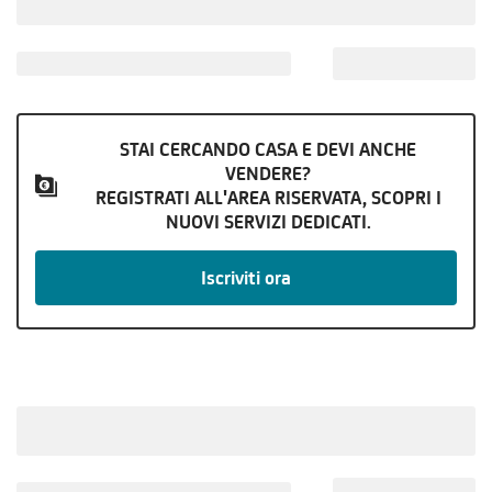
STAI CERCANDO CASA E DEVI ANCHE
VENDERE?
REGISTRATI ALL'AREA RISERVATA, SCOPRI I
NUOVI SERVIZI DEDICATI.
Iscriviti ora