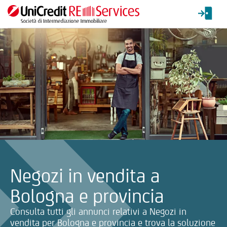
La ricerca verrà inviata automaticamente alla selezione delle inf
Negozi in vendita a
Bologna e provincia
Consulta tutti gli annunci relativi a Negozi in
vendita per Bologna e provincia e trova la soluzione