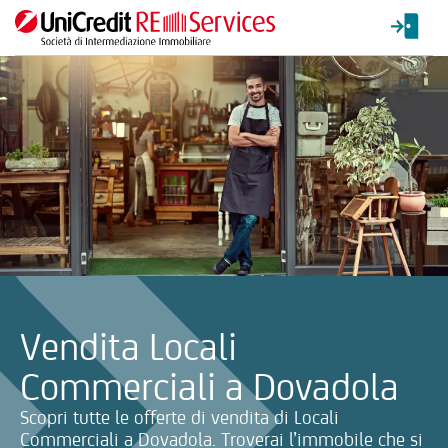
La ricerca verrà inviata automaticamente alla selezione delle inf
Vendita Locali
Commerciali a Dovadola
Scopri tutte le offerte di vendita di Locali
Commerciali a Dovadola. Troverai l’immobile che si