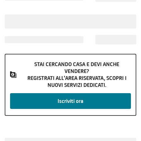
STAI CERCANDO CASA E DEVI ANCHE
VENDERE?
REGISTRATI ALL'AREA RISERVATA, SCOPRI I
NUOVI SERVIZI DEDICATI.
Iscriviti ora