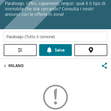
Parabiago. Uffici, capannoni, negozi: qual è il tipo di
immobile che stai cercando? Consulta i nostri
annunci con le offerte in zona!
Salva
MILANO