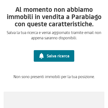
Al momento non abbiamo
immobili in vendita a Parabiago
con queste caratteristiche.
Salva la tua ricerca e verrai aggiornato tramite email non
appena saranno disponibili.
Salva ricerca
Non sono presenti immobili per la tua posizione.