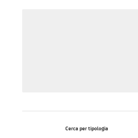
Cerca per tipologia