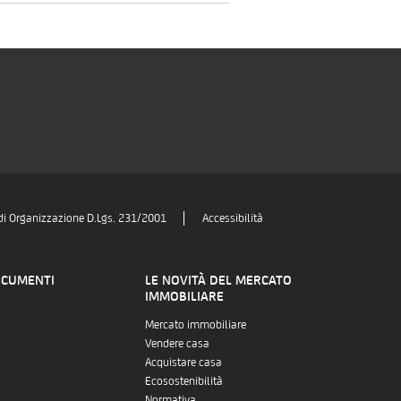
di Organizzazione D.Lgs. 231/2001
Accessibilità
OCUMENTI
LE NOVITÀ DEL MERCATO
IMMOBILIARE
Mercato immobiliare
Vendere casa
Acquistare casa
Ecosostenibilità
Normativa