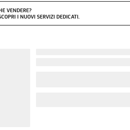
CHE VENDERE?
COPRI I NUOVI SERVIZI DEDICATI.