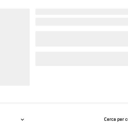
Cerca per 