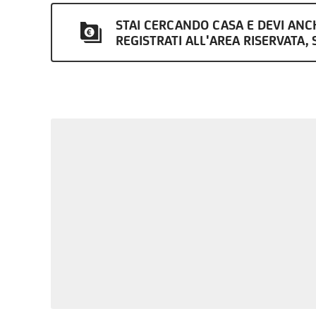
STAI CERCANDO CASA E DEVI AN
REGISTRATI ALL'AREA RISERVATA, S