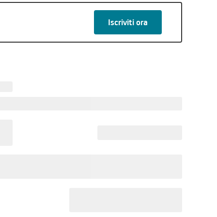
Iscriviti ora