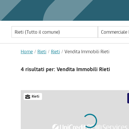
Commerciale |
Home
Rieti
Rieti
Vendita Immobili Rieti
4 risultati
per: Vendita Immobili Rieti
Rieti