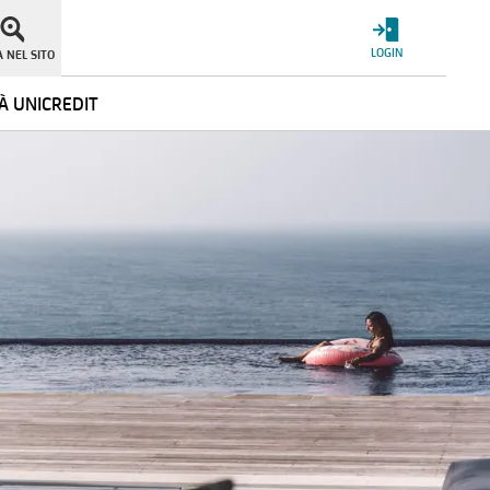
LOGIN
 NEL SITO
À UNICREDIT