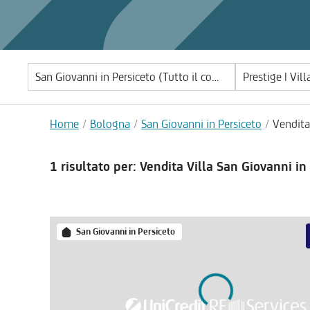
Prestige | Vill
Home
Bologna
San Giovanni in Persiceto
Vendita
1 risultato
per: Vendita Villa San Giovanni in
San Giovanni in Persiceto