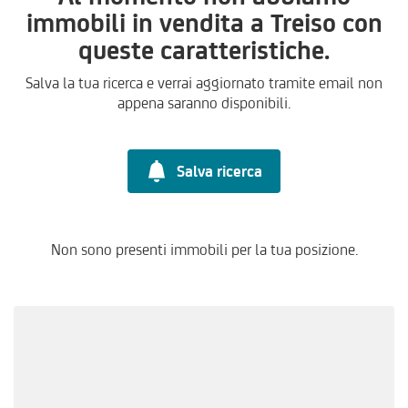
immobili in vendita a Treiso con
queste caratteristiche.
Salva la tua ricerca e verrai aggiornato tramite email non
appena saranno disponibili.
Salva ricerca
Non sono presenti immobili per la tua posizione.