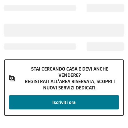
STAI CERCANDO CASA E DEVI ANCHE
VENDERE?
REGISTRATI ALL'AREA RISERVATA, SCOPRI I
NUOVI SERVIZI DEDICATI.
Iscriviti ora