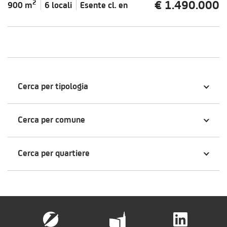
€ 1.490.000
2
900 m
6 locali
Esente cl.
en
Cerca per tipologia
Cerca per comune
Cerca per quartiere