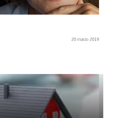
20 marzo 2019