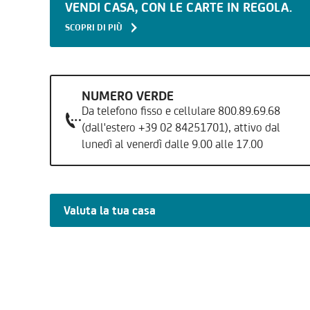
VENDI CASA, CON LE CARTE IN REGOLA.
SCOPRI DI PIÙ
NUMERO VERDE
Da telefono fisso e cellulare 800.89.69.68
(dall'estero +39 02 84251701), attivo dal
lunedì al venerdì dalle 9.00 alle 17.00
Valuta la tua casa