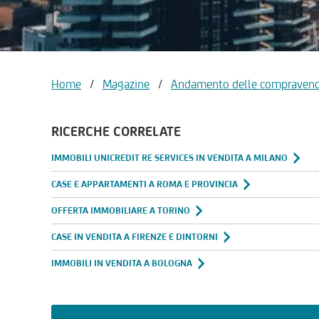
Home
/
Magazine
/
Andamento delle compravend
RICERCHE CORRELATE
IMMOBILI UNICREDIT RE SERVICES IN VENDITA A MILANO
CASE E APPARTAMENTI A ROMA E PROVINCIA
OFFERTA IMMOBILIARE A TORINO
CASE IN VENDITA A FIRENZE E DINTORNI
IMMOBILI IN VENDITA A BOLOGNA