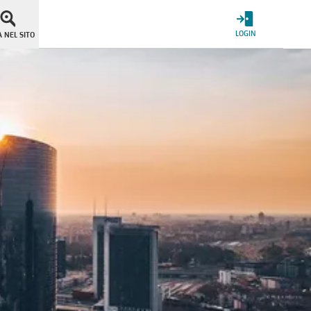
LOGIN
 NEL SITO