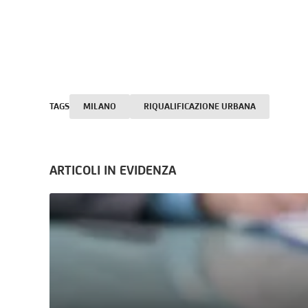
TAGS
MILANO
RIQUALIFICAZIONE URBANA
ARTICOLI IN EVIDENZA