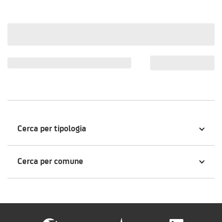
Cerca per tipologia
Cerca per comune